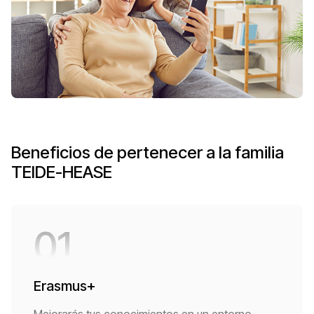
Beneficios de pertenecer a la familia
TEIDE-HEASE
01
Erasmus+