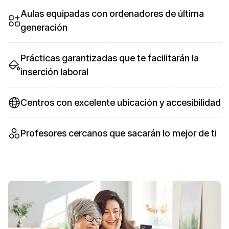
Aulas equipadas con ordenadores de última
generación
Prácticas garantizadas que te facilitarán la
inserción laboral
Centros con excelente ubicación y accesibilidad
Profesores cercanos que sacarán lo mejor de ti