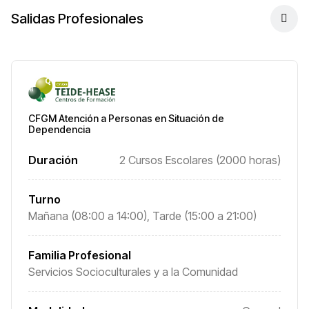
Salidas Profesionales
CFGM Atención a Personas en Situación de
Dependencia
Duración
2 Cursos Escolares (2000 horas)
Turno
Mañana (08:00 a 14:00), Tarde (15:00 a 21:00)
Familia Profesional
Servicios Socioculturales y a la Comunidad