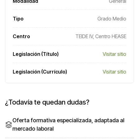
Modalidad
General
Tipo
Grado Medio
Centro
TEIDE IV, Centro HEASE
Legislación (Título)
Visitar sitio
Legislación (Currículo)
Visitar sitio
¿Todavía te quedan dudas?
Oferta formativa especializada, adaptada al
mercado laboral