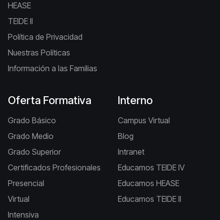
HEASE
TEIDE II
Política de Privacidad
Nuestras Políticas
Información a las Familias
Oferta Formativa
Interno
Grado Básico
Campus Virtual
Grado Medio
Blog
Grado Superior
Intranet
Certificados Profesionales
Educamos TEIDE IV
Presencial
Educamos HEASE
Virtual
Educamos TEIDE II
Intensiva