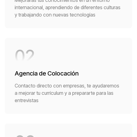
Mejorarás tus conocimientos en un entorno
internacional, aprendiendo de diferentes culturas
y trabajando con nuevas tecnologías
02
Agencia de Colocación
Contacto directo con empresas, te ayudaremos
a mejorar tu currículum y a prepararte para las
entrevistas