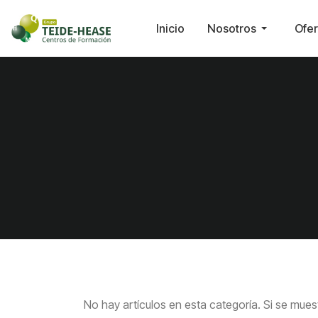
Inicio
Nosotros
Ofer
No hay artículos en esta categoría. Si se mues